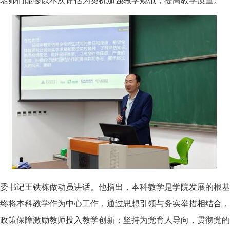
老师们能够以本次评估为契机加强教学规范，提高教学质量。
委书记王铁栋做动员讲话。他指出，本科教学是学院发展的根基
终将本科教学作为中心工作，通过思想引领与务实举措相结合，
政策保障激励教师投入教学创新；坚持为党育人导向，
贯彻党的