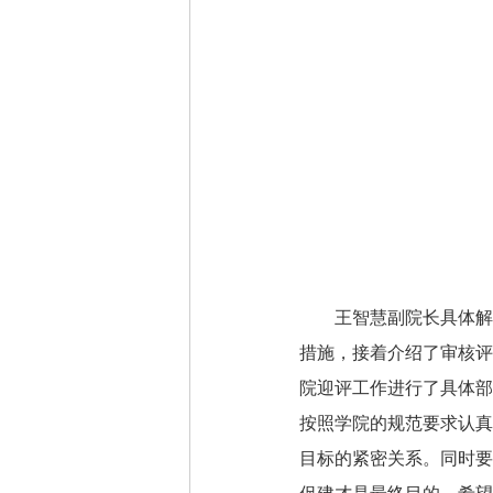
王智慧副院长具体解
措施，接着介绍了审核评
院迎评工作进行了具体部
按照学院的规范要求认真
目标的紧密关系。同时要