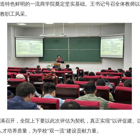
造特色鲜明的一流商学院奠定坚实基础。王书记号召全体教师以
教职工风采。
满召开，全院上下要以此次评估为契机，真正实现"以评促建、
人才培养质量，为学校"双一流"建设贡献力量。