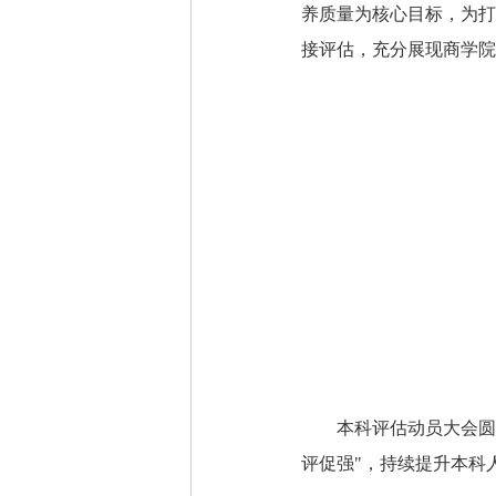
养质量为核心目标，为打
接评估，充分展现商学院
本科评估动员大会圆
评促强"，持续提升本科