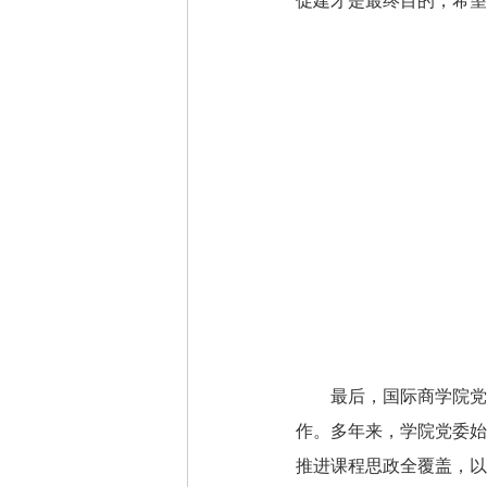
促建才是最终目的，希望
最后，国际商学院党
作。多年来，学院党委始
推进课程思政全覆盖，以