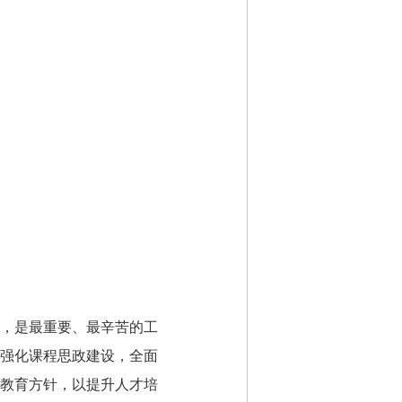
，是最重要、最辛苦的工
强化课程思政建设，全面
教育方针，以提升人才培