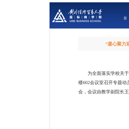
“凝心聚力
为全面落实学校关于
楼602会议室召开专题
会，会议由教学副院长王