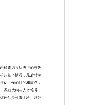
内检查结果所进行的整改
校的基本情况，最后对学
评估工作的目的和重点，
案、课程大纲与人才培养
核评估是检查手段，以评