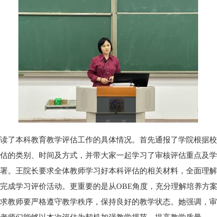
读了本科教育教学评估工作的具体情况。首先通报了学院根据校
估的类别、时间及方式，并带大家一起学习了审核评估重点及学
署。王院长要求全体教师学习好本科评估的相关材料，全面理解
完成学习评价活动。更重要的是从OBE角度，充分理解培养方
求教师要严格遵守教学秩序，保持良好的教学状态。她强调，审