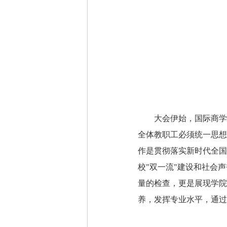
大会伊始，国际商学
全体教职工必须统一思想
作是贯彻落实新时代全国
校"双一流"建设和社会
量的检查，更是展现学院
养，发挥专业水平，通过